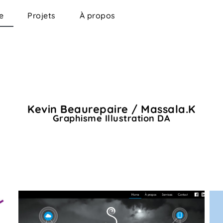
e
Projets
À propos
Kevin Beaurepaire / Massala.K
Graphisme Illustration DA